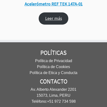
Acelerómetro REF TEK 147A-01
Leer más
POLÍTICAS
Política de Privacidad
Política de Cookies
Política de Etica y Conducta
CONTACTO
Av. Alberto Alexander 2201
15073, Lima, PERU
Teléfono:
+51 972 734 598