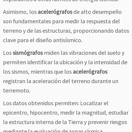
Asimismo, los
acelerógrafos
de alto desempeño
son fundamentales para medir la respuesta del
terreno y de las estructuras, proporcionando datos
clave para el diseño antisísmico.
Los
sismógrafos
miden las vibraciones del suelo y
permiten identificar la ubicación y la intensidad de
los sismos, mientras que los
acelerógrafos
registran la aceleración del terreno durante un
terremoto.
Los datos obtenidos permiten: Localizar el
epicentro, hipocentro, medir la magnitud, estudiar
la estructura interna de la Tierra y prevenir riesgos
mediante la evaluación de zonas sísmica.