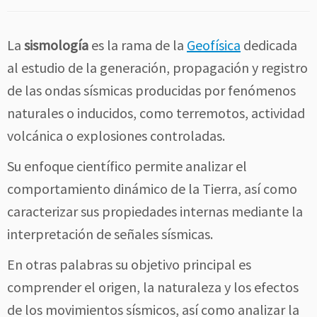
La
sismología
es la rama de la
Geofísica
dedicada
al estudio de la generación, propagación y registro
de las ondas sísmicas producidas por fenómenos
naturales o inducidos, como terremotos, actividad
volcánica o explosiones controladas.
Su enfoque científico permite analizar el
comportamiento dinámico de la Tierra, así como
caracterizar sus propiedades internas mediante la
interpretación de señales sísmicas.
En otras palabras su objetivo principal es
comprender el origen, la naturaleza y los efectos
de los movimientos sísmicos, así como analizar la