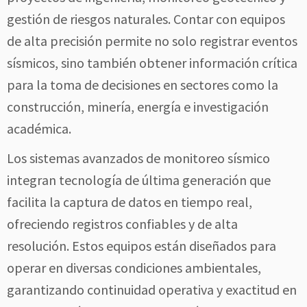
gestión de riesgos naturales. Contar con equipos
de alta precisión permite no solo registrar eventos
sísmicos, sino también obtener información crítica
para la toma de decisiones en sectores como la
construcción, minería, energía e investigación
académica.
Los sistemas avanzados de monitoreo sísmico
integran tecnología de última generación que
facilita la captura de datos en tiempo real,
ofreciendo registros confiables y de alta
resolución. Estos equipos están diseñados para
operar en diversas condiciones ambientales,
garantizando continuidad operativa y exactitud en