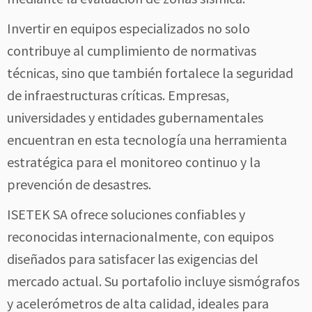
Invertir en equipos especializados no solo
contribuye al cumplimiento de normativas
técnicas, sino que también fortalece la seguridad
de infraestructuras críticas. Empresas,
universidades y entidades gubernamentales
encuentran en esta tecnología una herramienta
estratégica para el monitoreo continuo y la
prevención de desastres.
ISETEK SA ofrece soluciones confiables y
reconocidas internacionalmente, con equipos
diseñados para satisfacer las exigencias del
mercado actual. Su portafolio incluye sismógrafos
y acelerómetros de alta calidad, ideales para