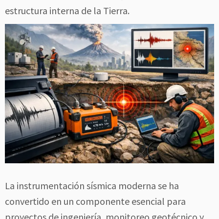
estructura interna de la Tierra.
La instrumentación sísmica moderna se ha
convertido en un componente esencial para
proyectos de ingeniería, monitoreo geotécnico y