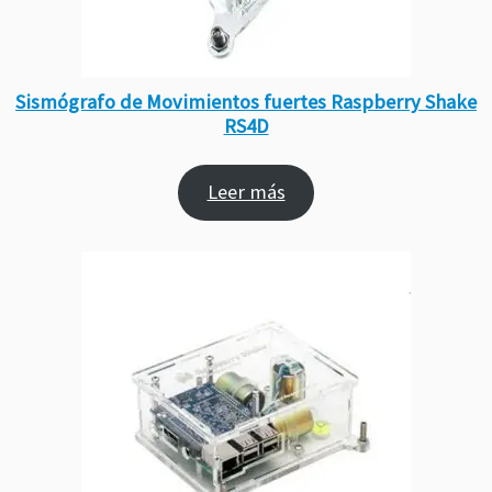
Sismógrafo de Movimientos fuertes Raspberry Shake
RS4D
Leer más