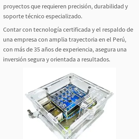
proyectos que requieren precisión, durabilidad y
soporte técnico especializado.
Contar con tecnología certificada y el respaldo de
una empresa con amplia trayectoria en el Perú,
con más de 35 años de experiencia, asegura una
inversión segura y orientada a resultados.