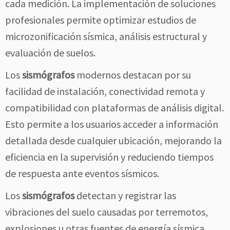
cada medición. La implementación de soluciones
profesionales permite optimizar estudios de
microzonificación sísmica, análisis estructural y
evaluación de suelos.
Los
sismógrafos
modernos destacan por su
facilidad de instalación, conectividad remota y
compatibilidad con plataformas de análisis digital.
Esto permite a los usuarios acceder a información
detallada desde cualquier ubicación, mejorando la
eficiencia en la supervisión y reduciendo tiempos
de respuesta ante eventos sísmicos.
Los
sismógrafos
detectan y registrar las
vibraciones del suelo causadas por terremotos,
explosiones u otras fuentes de energía sísmica.