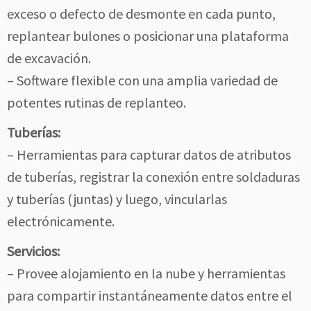
exceso o defecto de desmonte en cada punto,
replantear bulones o posicionar una plataforma
de excavación.
– Software flexible con una amplia variedad de
potentes rutinas de replanteo.
Tuberías:
– Herramientas para capturar datos de atributos
de tuberías, registrar la conexión entre soldaduras
y tuberías (juntas) y luego, vincularlas
electrónicamente.
Servicios:
– Provee alojamiento en la nube y herramientas
para compartir instantáneamente datos entre el