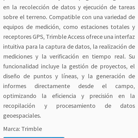
en la recolección de datos y ejecución de tareas
sobre el terreno. Compatible con una variedad de
equipos de medición, como estaciones totales y
receptores GPS, Trimble Access ofrece una interfaz
intuitiva para la captura de datos, la realización de
mediciones y la verificación en tiempo real. Su
funcionalidad incluye la gestión de proyectos, el
diseño de puntos y líneas, y la generación de
informes directamente desde el campo,
optimizando la eficiencia y precisión en la
recopilación y procesamiento de datos
geoespaciales.
Marca: Trimble