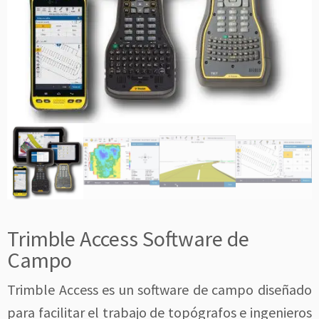
Trimble Access Software de
Campo
Trimble Access es un software de campo diseñado
para facilitar el trabajo de topógrafos e ingenieros