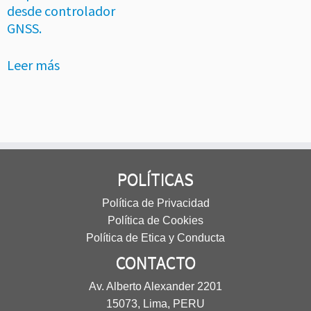
desde controlador
GNSS.
Leer más
POLÍTICAS
Política de Privacidad
Política de Cookies
Política de Etica y Conducta
CONTACTO
Av. Alberto Alexander 2201
15073, Lima, PERU