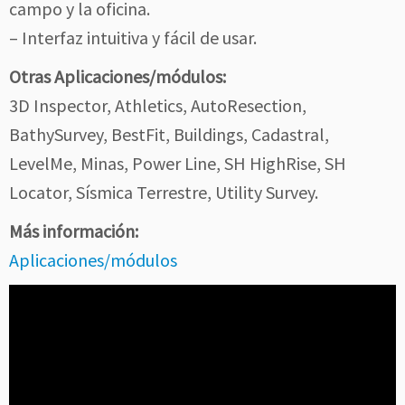
campo y la oficina.
– Interfaz intuitiva y fácil de usar.
Otras Aplicaciones/módulos:
3D Inspector, Athletics, AutoResection,
BathySurvey, BestFit, Buildings, Cadastral,
LevelMe, Minas, Power Line, SH HighRise, SH
Locator, Sísmica Terrestre, Utility Survey.
Más información:
Aplicaciones/módulos