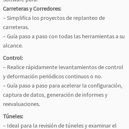
Carreteras y Corredores:
– Simplifica los proyectos de replanteo de
carreteras.
– Guía paso a paso con todas las herramientas a su
alcance.
Control:
– Realice rápidamente levantamientos de control
y deformación periódicos continuos o no.
– Guía paso a paso para acelerar la configuración,
captura de datos, generación de informes y
reevaluaciones.
Túneles:
– Ideal para la revisión de túneles y examinar el