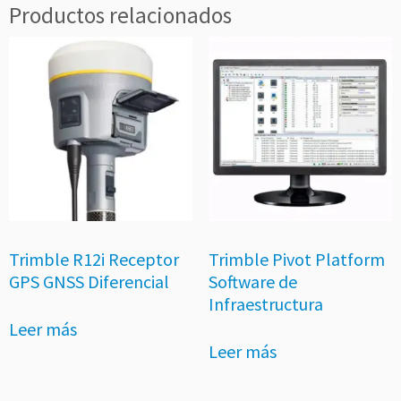
Productos relacionados
Trimble R12i Receptor
Trimble Pivot Platform
GPS GNSS Diferencial
Software de
Infraestructura
Leer más
Leer más