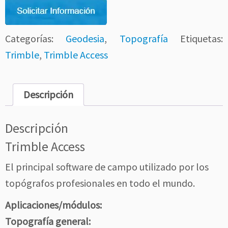
Categorías:
Geodesia
,
Topografía
Etiquetas:
Trimble
,
Trimble Access
Descripción
Descripción
Trimble Access
El principal software de campo utilizado por los
topógrafos profesionales en todo el mundo.
Aplicaciones/módulos:
Topografía general: