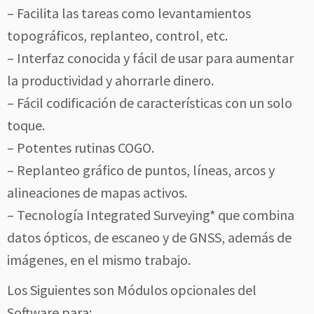
– Facilita las tareas como levantamientos
topográficos, replanteo, control, etc.
– Interfaz conocida y fácil de usar para aumentar
la productividad y ahorrarle dinero.
– Fácil codificación de características con un solo
toque.
– Potentes rutinas COGO.
– Replanteo gráfico de puntos, líneas, arcos y
alineaciones de mapas activos.
– Tecnología Integrated Surveying* que combina
datos ópticos, de escaneo y de GNSS, además de
imágenes, en el mismo trabajo.
Los Siguientes son Módulos opcionales del
Software para: