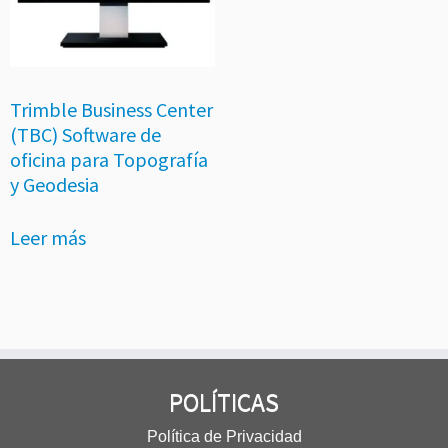
Trimble Business Center
(TBC) Software de
oficina para Topografía
y Geodesia
Leer más
POLÍTICAS
Política de Privacidad