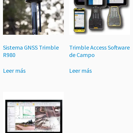
Sistema GNSS Trimble
Trimble Access Software
R980
de Campo
Leer más
Leer más