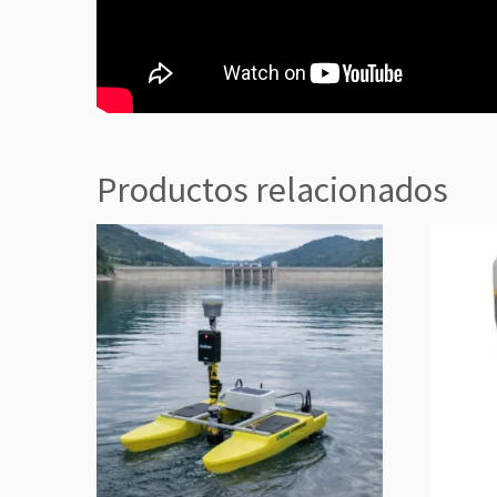
Productos relacionados