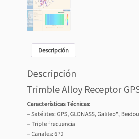
Descripción
Descripción
Trimble Alloy Receptor GPS
Características Técnicas:
– Satélites: GPS, GLONASS, Galileo*, Beidou
– Triple frecuencia
– Canales: 672