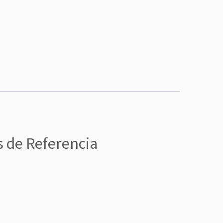
s de Referencia