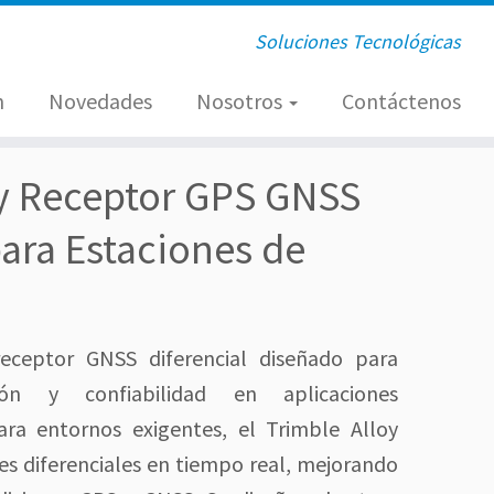
Soluciones Tecnológicas
n
Novedades
Nosotros
Contáctenos
oy Receptor GPS GNSS
para Estaciones de
eceptor GNSS diferencial diseñado para
ión y confiabilidad en aplicaciones
ara entornos exigentes, el Trimble Alloy
es diferenciales en tiempo real, mejorando