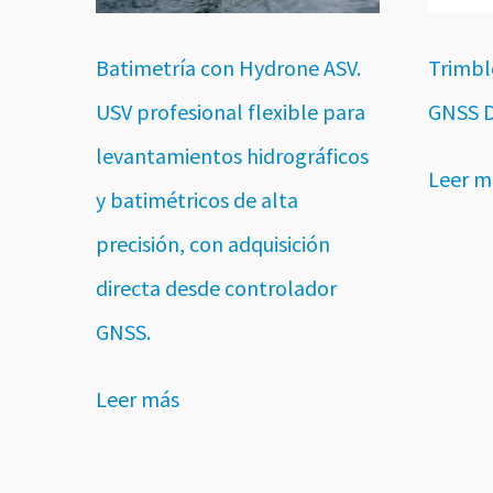
Batimetría con Hydrone ASV.
Trimbl
USV profesional flexible para
GNSS D
levantamientos hidrográficos
Leer m
y batimétricos de alta
precisión, con adquisición
directa desde controlador
GNSS.
Leer más