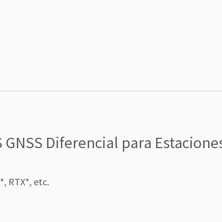
 GNSS Diferencial para Estacione
*, RTX*, etc.