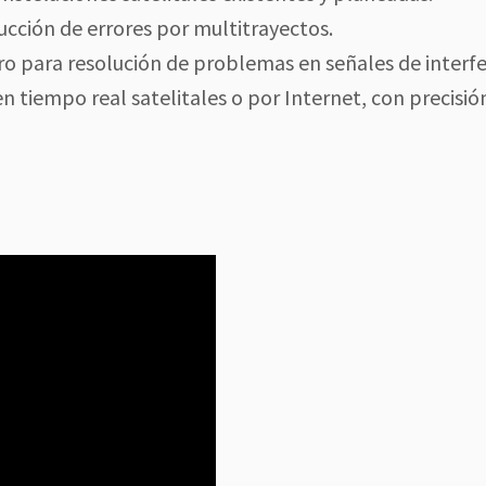
cción de errores por multitrayectos.
o para resolución de problemas en señales de interf
n tiempo real satelitales o por Internet, con precisió