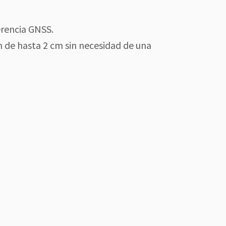
erencia GNSS.
n de hasta 2 cm sin necesidad de una