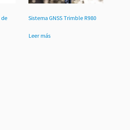
 de
Sistema GNSS Trimble R980
Leer más