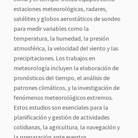
estaciones meteorológicas, radares,
satélites y globos aerostáticos de sondeo
para medir variables como la
temperatura, la humedad, la presión
atmosférica, la velocidad del viento y las
precipitaciones. Los trabajos en
meteorología incluyen la elaboración de
pronósticos del tiempo, el análisis de
patrones climáticos, y la investigación de
fenómenos meteorológicos extremos.
Estos estudios son esenciales para la
planificación y gestión de actividades
cotidianas, la agricultura, la navegación y
la preparación ante eventos