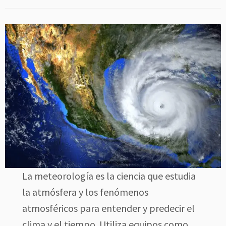
La meteorología es la ciencia que estudia
la atmósfera y los fenómenos
atmosféricos para entender y predecir el
clima y el tiempo. Utiliza equipos como