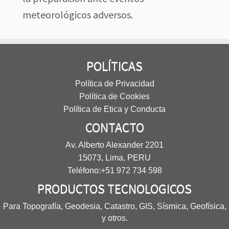
meteorológicos adversos.
POLÍTICAS
Política de Privacidad
Política de Cookies
Política de Etica y Conducta
CONTACTO
Av. Alberto Alexander 2201
15073, Lima, PERU
Teléfono:
+51 972 734 598
PRODUCTOS TECNOLOGICOS
Para Topografía, Geodesia, Catastro, GIS, Sísmica, Geofísica,
y otros.