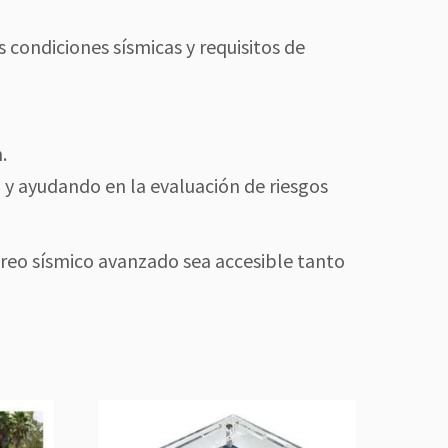
s condiciones sísmicas y requisitos de
.
 y ayudando en la evaluación de riesgos
oreo sísmico avanzado sea accesible tanto