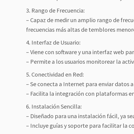
3. Rango de Frecuencia:
– Capaz de medir un amplio rango de frecue
frecuencias más altas de temblores menor
4. Interfaz de Usuario:
– Viene con software y una interfaz web para
– Permite a los usuarios monitorear la act
5. Conectividad en Red:
– Se conecta a Internet para enviar datos a
– Facilita la integración con plataformas e
6. Instalación Sencilla:
– Diseñado para una instalación fácil, ya se
– Incluye guías y soporte para facilitar la co