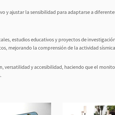
ivo y ajustar la sensibilidad para adaptarse a diferente
ales, estudios educativos y proyectos de investigación
icos, mejorando la comprensión de la actividad sísmica
 versatilidad y accesibilidad, haciendo que el monit
.