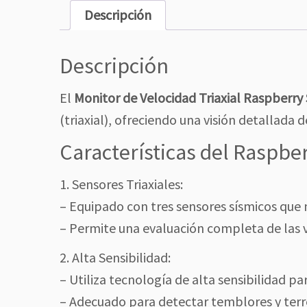
Descripción
Descripción
El
Monitor de Velocidad Triaxial Raspberr
(triaxial), ofreciendo una visión detallada 
Características del Raspb
1. Sensores Triaxiales:
– Equipado con tres sensores sísmicos que m
– Permite una evaluación completa de las v
2. Alta Sensibilidad:
– Utiliza tecnología de alta sensibilidad p
– Adecuado para detectar temblores y terr