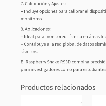
7. Calibración y Ajustes:
– Incluye opciones para calibrar el disposit
monitoreo.
8. Aplicaciones:
– Ideal para monitoreo sísmico en áreas loc
– Contribuye a la red global de datos sísm
sísmicos.
El Raspberry Shake RS3D combina precisión,
para investigadores como para estudiantes
Productos relacionados