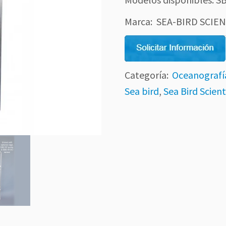
Marca: SEA-BIRD SCIEN
Categoría:
Oceanografí
Sea bird
,
Sea Bird Scient