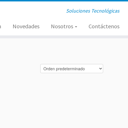
Soluciones Tecnológicas
n
Novedades
Nosotros
Contáctenos