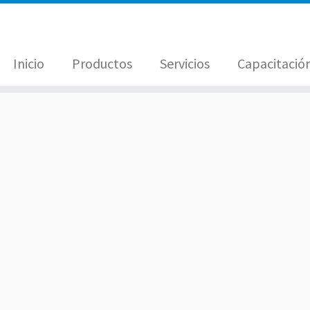
Inicio
Productos
Servicios
Capacitació